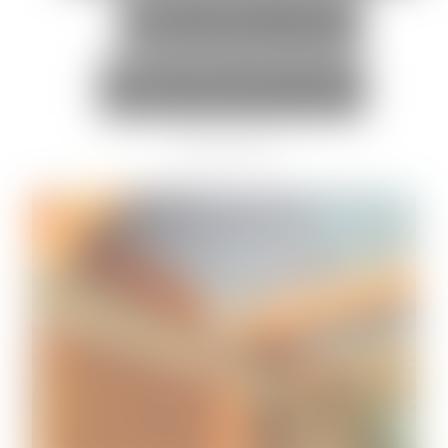
BELLEVILLE EN
BEAUJOLAIS (69)
Juillet 2023