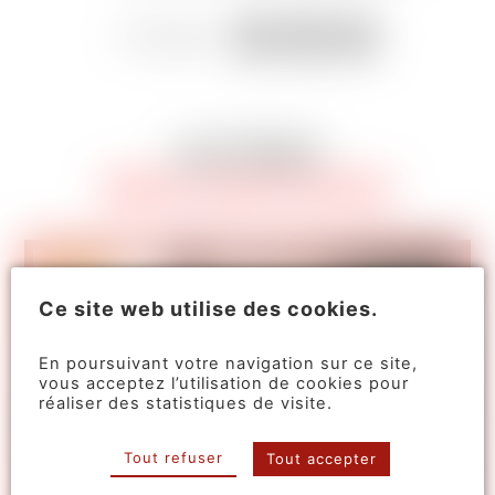
Partager
AUTRES
RÉALISATIONS
Ce site web utilise des cookies.
En poursuivant votre navigation sur ce site,
vous acceptez l’utilisation de cookies pour
réaliser des statistiques de visite.
Tout refuser
Tout accepter