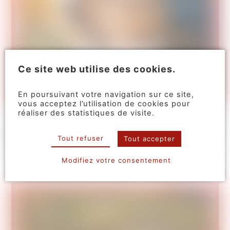
Ce site web utilise des cookies.
En poursuivant votre navigation sur ce site,
vous acceptez l’utilisation de cookies pour
réaliser des statistiques de visite.
Désinsectisation et destruction
d’un nid de frelons asiatiques à
Tout refuser
Tout accepter
Saint Georges de Reneins
Modifiez votre consentement
Août 2026