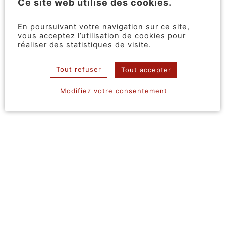
Ce site web utilise des cookies.
En poursuivant votre navigation sur ce site,
vous acceptez l’utilisation de cookies pour
réaliser des statistiques de visite.
Tout refuser
Tout accepter
Modifiez votre consentement